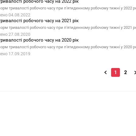
ривалості робочого часу на 2022 рік
норм тривалості робочого часу при п'ятиденному робочому тижні у 2022 ро
ено 04.08.2022
ривалості робочого часу на 2021 рік
норм тривалості робочого часу при п'ятиденному робочому тижні у 2021 ро
ено 27.08.2020
ривалості робочого часу на 2020 рік
норм тривалості робочого часу при п'ятиденному робочому тижні у 2020 ро
ено 17.09.2019
1
2