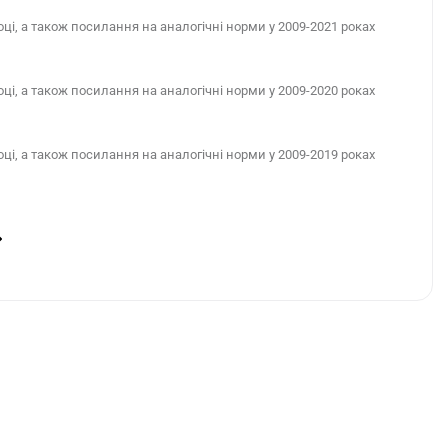
ці, а також посилання на аналогічні норми у 2009-2021 роках
ці, а також посилання на аналогічні норми у 2009-2020 роках
ці, а також посилання на аналогічні норми у 2009-2019 роках