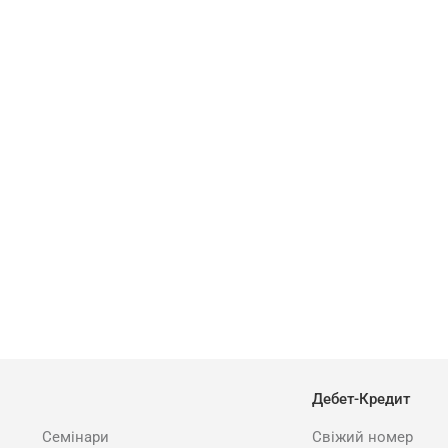
Дебет-Кредит
Семінари
Свіжий номер