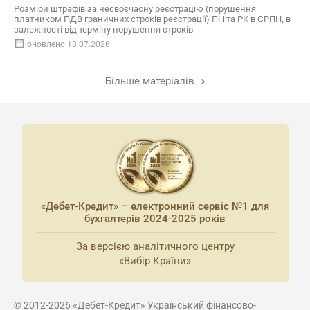
Розміри штрафів за несвоєчасну реєстрацію (порушення
платником ПДВ граничних строків реєстрації) ПН та РК в ЄРПН, в
залежності від терміну порушення строків
оновлено 18.07.2026
Більше матеріалів
«Дебет-Кредит» – електронний сервіс №1 для
бухгалтерів 2024-2025 років
За версією аналітичного центру
«Вибір Країни»
© 2012-2026 «Дебет-Кредит» Український фінансово-