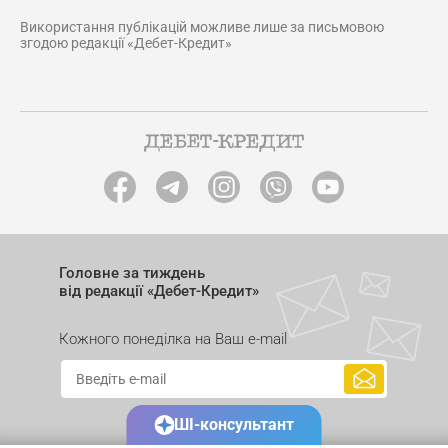
Використання публікацій можливе лише за письмовою
згодою редакції «Дебет-Кредит»
Головне за тиждень
від редакції «Дебет-Кредит»
Кожного понеділка на Ваш e-mail
ШІ-консультант