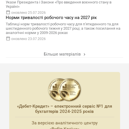
Укази Президента і Закони «Про введення воєнного стану в
Україні»
оновлено 25.07.2026
Норми тривалості робочого часу на 2027 рік
Таблиці норм тривалості робочого часу для п'ятиденного та для
шестиденного робочого тижня у 2027 році, а також посилання на
аналогічні норми у 2009-2026 роках
оновлено 23.07.2026
Більше матеріалів
«Дебет-Кредит» – електронний сервіс №1 для
бухгалтерів 2024-2025 років
За версією аналітичного центру