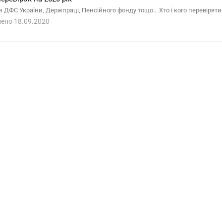
 ДФС України, Держпраці, Пенсійного фонду тощо... Хто і кого перевіряти
ено 18.09.2020