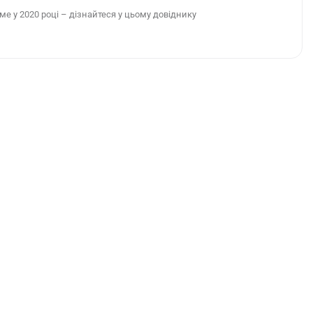
ме у 2020 році – дізнайтеся у цьому довіднику