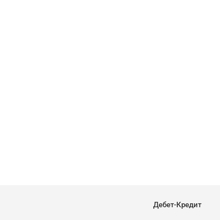
Дебет-Кредит