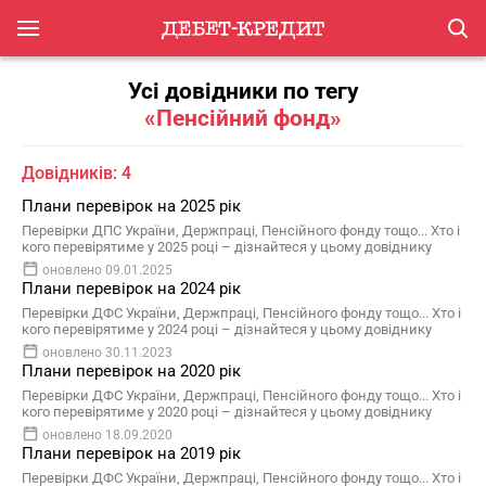
Усі довідники по тегу
«Пенсійний фонд»
Довідників: 4
Плани перевірок на 2025 рік
Перевірки ДПС України, Держпраці, Пенсійного фонду тощо... Хто і
кого перевірятиме у 2025 році – дізнайтеся у цьому довіднику
оновлено 09.01.2025
Плани перевірок на 2024 рік
Перевірки ДФС України, Держпраці, Пенсійного фонду тощо... Хто і
кого перевірятиме у 2024 році – дізнайтеся у цьому довіднику
оновлено 30.11.2023
Плани перевірок на 2020 рік
Перевірки ДФС України, Держпраці, Пенсійного фонду тощо... Хто і
кого перевірятиме у 2020 році – дізнайтеся у цьому довіднику
оновлено 18.09.2020
Плани перевірок на 2019 рік
Перевірки ДФС України, Держпраці, Пенсійного фонду тощо... Хто і