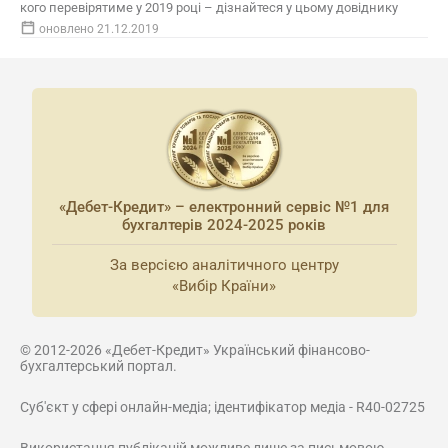
кого перевірятиме у 2019 році – дізнайтеся у цьому довіднику
оновлено 21.12.2019
«Дебет-Кредит» – електронний сервіс №1 для
бухгалтерів 2024-2025 років
За версією аналітичного центру
«Вибір Країни»
© 2012-2026 «Дебет-Кредит» Український фінансово-
бухгалтерський портал.
Суб'єкт у сфері онлайн-медіа; ідентифікатор медіа - R40-02725