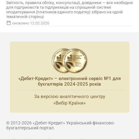
Звітність, правила обліку, консультації, довідники — все необхідне
для підприємств та підприємців на спрощеній системі
оподаткування (платників єдиного податку) зібрано на одній
тематичній сторінці
оновлено 12.02.2026
«Дебет-Кредит» – електронний сервіс №1 для
бухгалтерів 2024-2025 років
За версією аналітичного центру
«Вибір Країни»
© 2012-2026 «Дебет-Кредит» Український фінансово-
бухгалтерський портал.