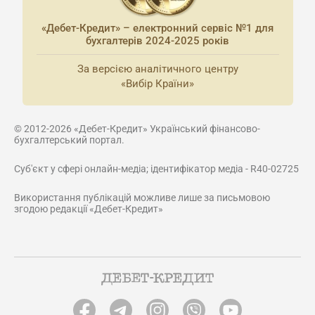
«Дебет-Кредит» – електронний сервіс №1 для
бухгалтерів 2024-2025 років
За версією аналітичного центру
«Вибір Країни»
© 2012-2026 «Дебет-Кредит» Український фінансово-
бухгалтерський портал.
Суб'єкт у сфері онлайн-медіа; ідентифікатор медіа - R40-02725
Використання публікацій можливе лише за письмовою
згодою редакції «Дебет-Кредит»