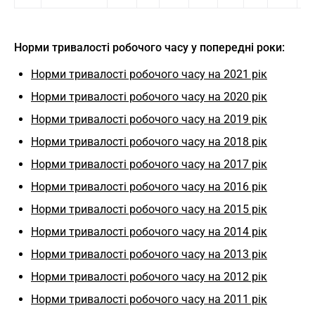
Норми тривалості робочого часу у попередні роки:
Норми тривалості робочого часу на 2021 рік
Норми тривалості робочого часу на 2020 рік
Норми тривалості робочого часу на 2019 рік
Норми тривалості робочого часу на 2018 рік
Норми тривалості робочого часу на 2017 рік
Норми тривалості робочого часу на 2016 рік
Норми тривалості робочого часу на 2015 рік
Норми тривалості робочого часу на 2014 рік
Норми тривалості робочого часу на 2013 рік
Норми тривалості робочого часу на 2012 рік
Норми тривалості робочого часу на 2011 рік