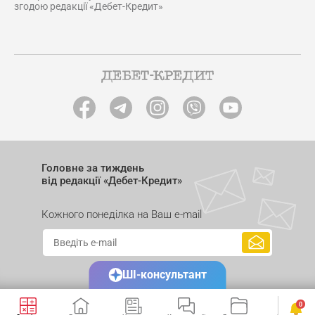
згодою редакції «Дебет-Кредит»
Головне за тиждень
від редакції «Дебет-Кредит»
Кожного понеділка на Ваш e-mail
ШІ-консультант
0