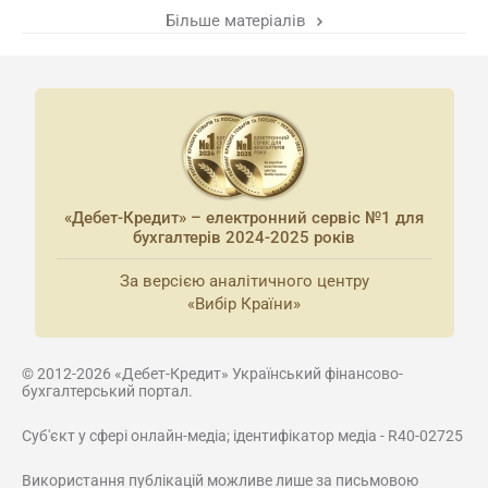
Більше матеріалів
«Дебет-Кредит» – електронний сервіс №1 для
бухгалтерів 2024-2025 років
За версією аналітичного центру
«Вибір Країни»
© 2012-2026 «Дебет-Кредит» Український фінансово-
бухгалтерський портал.
Суб'єкт у сфері онлайн-медіа; ідентифікатор медіа - R40-02725
Використання публікацій можливе лише за письмовою