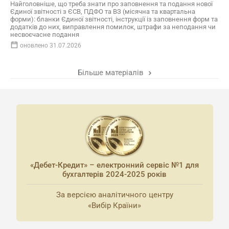
Найголовніше, що треба знати про заповнення та подання нової
Єдиної звітності з ЄСВ, ПДФО та ВЗ (місячна та квартальна
форми): бланки Єдиної звітності, інструкції із заповнення форм та
додатків до них, виправлення помилок, штрафи за неподання чи
несвоєчасне подання
оновлено 31.07.2026
Більше матеріалів
«Дебет-Кредит» – електронний сервіс №1 для
бухгалтерів 2024-2025 років
За версією аналітичного центру
«Вибір Країни»