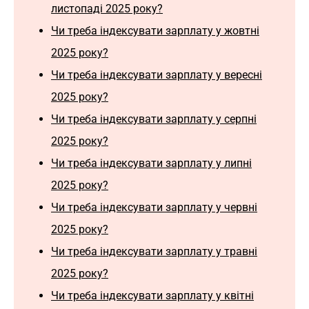
листопаді 2025 року?
Чи треба індексувати зарплату у жовтні
2025 року?
Чи треба індексувати зарплату у вересні
2025 року?
Чи треба індексувати зарплату у серпні
2025 року?
Чи треба індексувати зарплату у липні
2025 року?
Чи треба індексувати зарплату у червні
2025 року?
Чи треба індексувати зарплату у травні
2025 року?
Чи треба індексувати зарплату у квітні