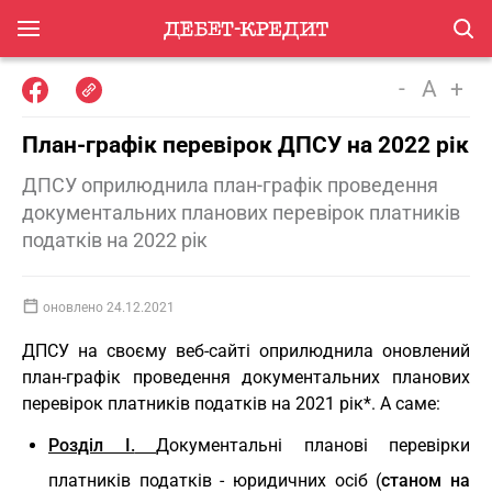
-
A
+
План-графік перевірок ДПСУ на 2022 рік
ДПСУ оприлюднила план-графік проведення
документальних планових перевірок платників
податків на 2022 рік
оновлено 24.12.2021
ДПСУ на своєму веб-сайті оприлюднила оновлений
план-графік проведення документальних планових
перевірок платників податків на 2021 рік*. А саме:
Розділ I.
Документальні планові перевірки
платників податків - юридичних осіб (
станом на