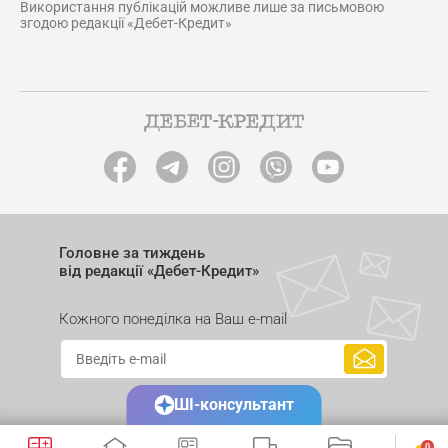
Використання публікацій можливе лише за письмовою
згодою редакції «Дебет-Кредит»
Головне за тиждень
від редакції «Дебет-Кредит»
Кожного понеділка на Ваш e-mail
ШІ-консультант
0