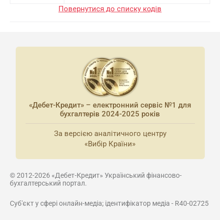
Повернутися до списку кодів
«Дебет-Кредит» – електронний сервіс №1 для
бухгалтерів 2024-2025 років
За версією аналітичного центру
«Вибір Країни»
© 2012-2026 «Дебет-Кредит» Український фінансово-
бухгалтерський портал.
Суб'єкт у сфері онлайн-медіа; ідентифікатор медіа - R40-02725