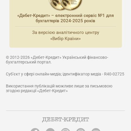
«Дебет-Кредит» – електронний сервіс №1 для
бухгалтерів 2024-2025 років
За версією аналітичного центру
«Вибір Країни»
© 2012-2026 «Дебет-Кредит» Український фінансово-
бухгалтерський портал.
Суб'єкт у сфері онлайн-медіа; ідентифікатор медіа - R40-02725
Використання публікацій можливе лише за письмовою
згодою редакції «Дебет-Кредит»