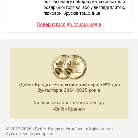
розфасовані у наборах, в упаковках для
роздрібної торгівлі або у вигляді плиток,
підковок, брусків тощо; інші
Повернутися до списку кодів
«Дебет-Кредит» – електронний сервіс №1 для
бухгалтерів 2024-2025 років
За версією аналітичного центру
«Вибір Країни»
© 2012-2026 «Дебет-Кредит» Український фінансово-
бухгалтерський портал.