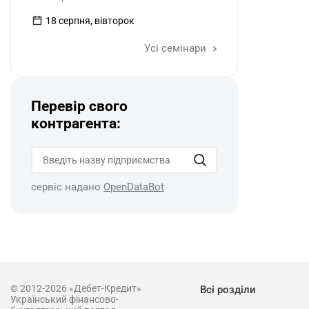
18 серпня, вівторок
Усі семінари
Перевір свого
контрагента:
сервіс надано
OpenDataBot
© 2012-2026 «Дебет-Кредит»
Всі розділи
Український фінансово-