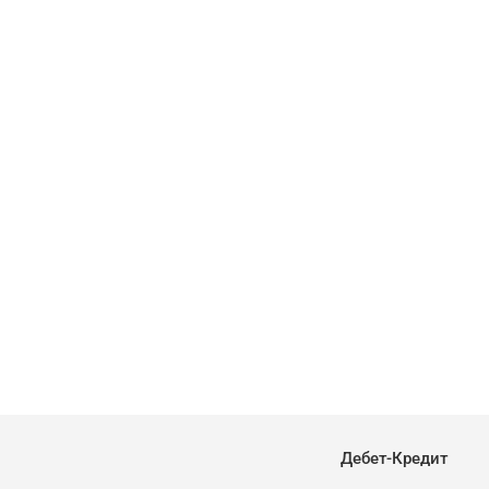
Дебет-Кредит