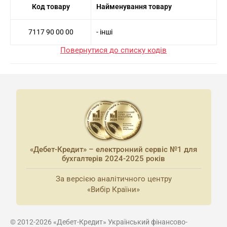
Код товару
Найменування товару
7117 90 00 00
- інші
Повернутися до списку кодів
«Дебет-Кредит» – електронний сервіс №1 для
бухгалтерів 2024-2025 років
За версією аналітичного центру
«Вибір Країни»
© 2012-2026 «Дебет-Кредит» Український фінансово-